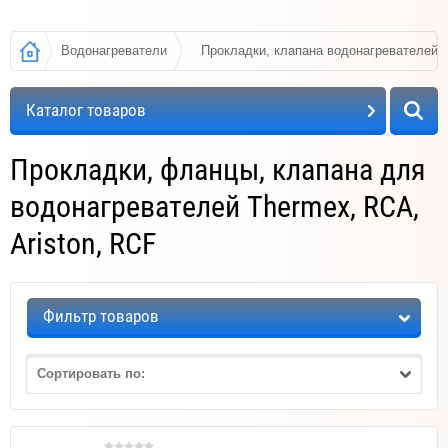
Водонагреватели
Прокладки, клапана водонагревателей
Каталог товаров
Прокладки, фланцы, клапана для
водонагревателей Thermex, RCA,
Ariston, RCF
Фильтр товаров
Сортировать по: