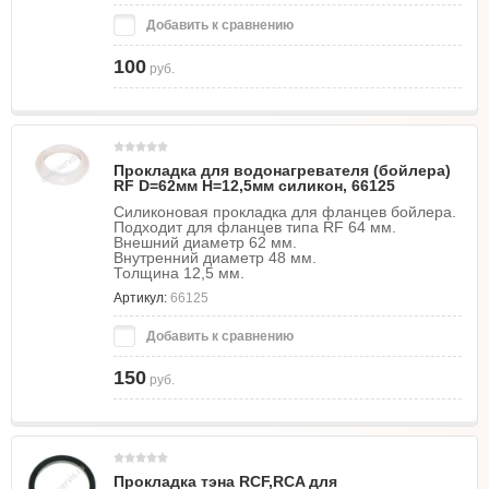
Добавить к сравнению
100
руб.
Прокладка для водонагревателя (бойлера)
RF D=62мм H=12,5мм силикон, 66125
Силиконовая прокладка для фланцев бойлера.
Подходит для фланцев типа RF 64 мм.
Внешний диаметр 62 мм.
Внутренний диаметр 48 мм.
Толщина 12,5 мм.
Артикул:
66125
Добавить к сравнению
150
руб.
Прокладка тэна RCF,RCA для