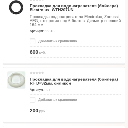
Прокладка для водонагревателя (бойлера)
Electrolux, WTH207UN
Прокладка водонагревателя Electrolux, Zanussi,
AEG, отверстия под 6 болтов. Диаметр внешний
164 мм
Артикул:
66818
Добавить к сравнению
600
руб.
Прокладка для водонагревателя (бойлера)
RF D=92мм, силикон
Артикул:
нет
Добавить к сравнению
200
руб.