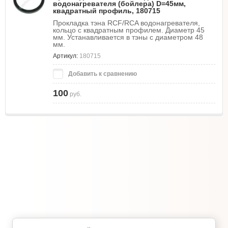
водонагревателя (бойлера) D=45мм,
квадратный профиль, 180715
Прокладка тэна RCF/RCA водонагревателя,
кольцо с квадратным профилем. Диаметр 45
мм. Устанавливается в тэны с диаметром 48
мм.
Артикул:
180715
Добавить к сравнению
100
руб.