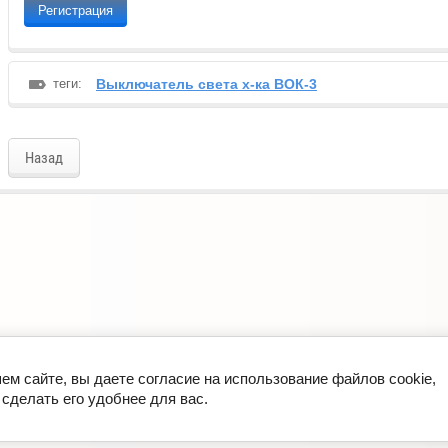
Регистрация
теги:
Выключатель света х-ка ВОК-3
Назад
ем сайте, вы даете согласие на использование файлов cookie,
сделать его удобнее для вас.