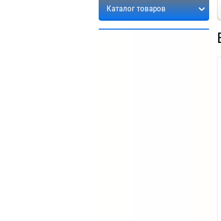
Каталог товаров