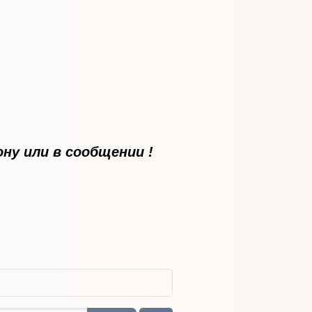
ну или в сообщении !