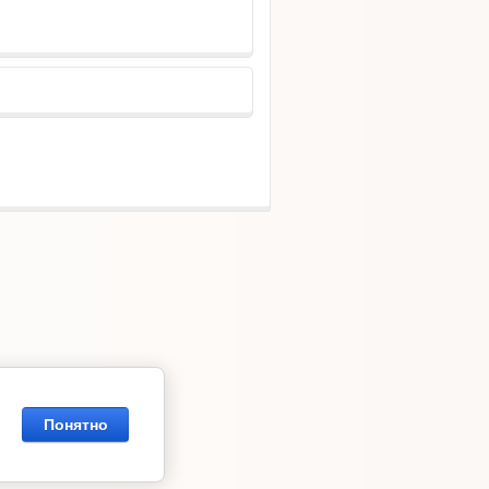
Понятно