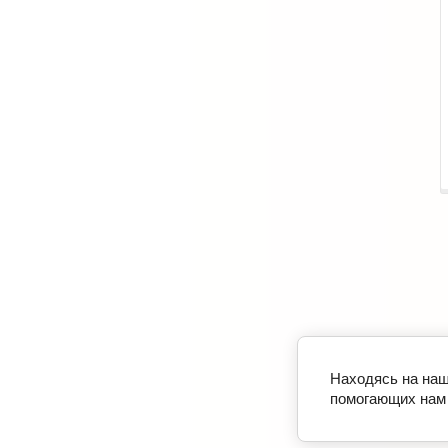
Находясь на наш
помогающих нам 