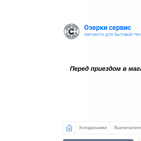
Озерки сервис
запчасти для бытовой те
Перед приездом в ма
Холодильники
Выключатели 