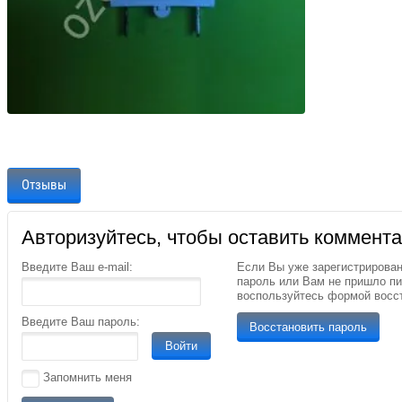
Отзывы
Авторизуйтесь, чтобы оставить коммент
Введите Ваш e-mail:
Если Вы уже зарегистрирован
пароль или Вам не пришло п
воспользуйтесь формой восс
Введите Ваш пароль:
Восстановить пароль
Войти
Запомнить меня