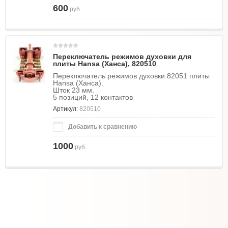
600
руб.
Переключатель режимов духовки для
плиты Hansa (Ханса), 820510
Переключатель режимов духовки 82051 плиты
Hansa (Ханса).
Шток 23 мм.
5 позиций, 12 контактов
Артикул:
820510
Добавить к сравнению
1000
руб.