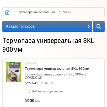
Термопара универсальная SKL 900мм
Каталог товаров
Термопара универсальная SKL
900мм
Термопара универсальная SKL 900мм
Термопара универсальная SKL 900мм,
COK502UN
Артикул:
COK502UN
Добавить к сравнению
1000
руб.