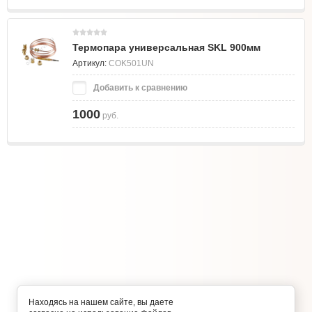
Термопара универсальная SKL 900мм
Артикул:
COK501UN
Добавить к сравнению
1000
руб.
Находясь на нашем сайте, вы даете