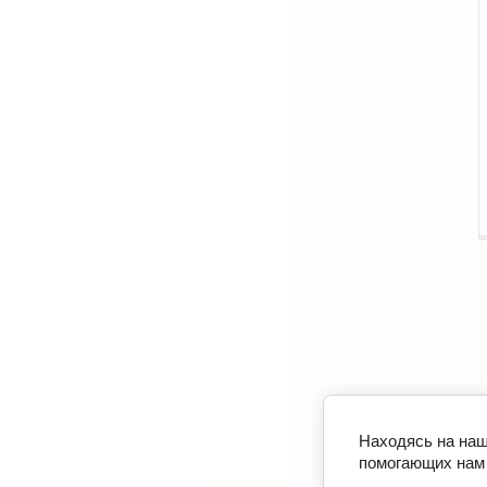
Находясь на наш
помогающих нам 