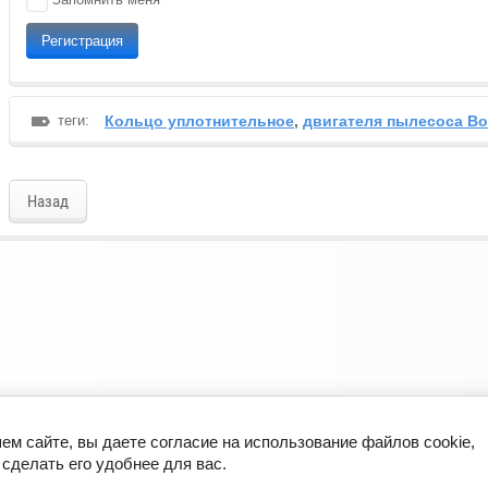
Регистрация
теги:
Кольцо уплотнительное
,
двигателя пылесоса B
Назад
ем сайте, вы даете согласие на использование файлов cookie,
сделать его удобнее для вас.