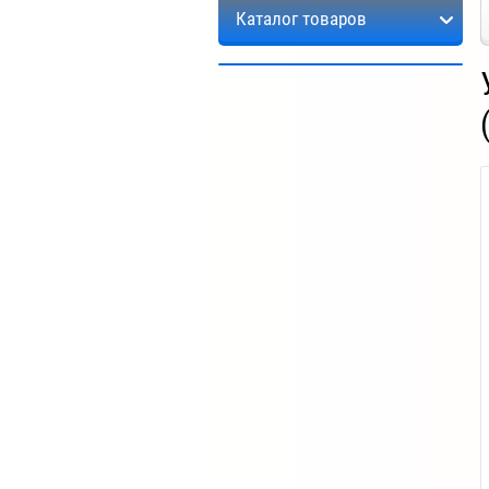
Каталог товаров