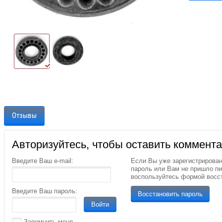
Отзывы
Авторизуйтесь, чтобы оставить коммент
Введите Ваш e-mail:
Если Вы уже зарегистрирован
пароль или Вам не пришло п
воспользуйтесь формой восс
Введите Ваш пароль:
Восстановить пароль
Войти
Запомнить меня