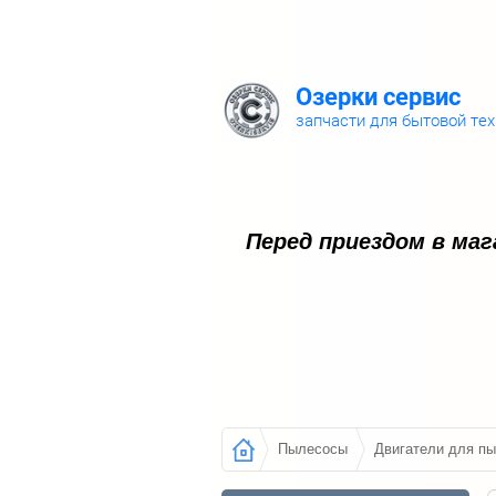
Озерки сервис
запчасти для бытовой те
Перед приездом в ма
Пылесосы
Двигатели для п