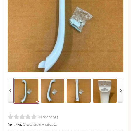
(0 голосов)
Артикул:
Отдельная упаковка